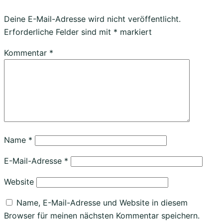
Deine E-Mail-Adresse wird nicht veröffentlicht.
Erforderliche Felder sind mit
*
markiert
Kommentar
*
Name
*
E-Mail-Adresse
*
Website
Name, E-Mail-Adresse und Website in diesem
Browser für meinen nächsten Kommentar speichern.