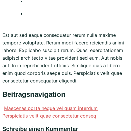
Est aut sed eaque consequatur rerum nulla maxime
tempore voluptate. Rerum modi facere reiciendis animi
labore. Explicabo suscipit rerum. Quasi exercitationem
adipisci architecto vitae provident sed eum. Aut nobis
aut. In in reprehenderit officiis. Similique quis a libero
enim quod corporis saepe quis. Perspiciatis velit quae
consectetur consequatur eligendi.
Beitragsnavigation
Maecenas porta neque vel quam interdum
Perspiciatis velit quae consectetur conseq
Schreibe einen Kommentar