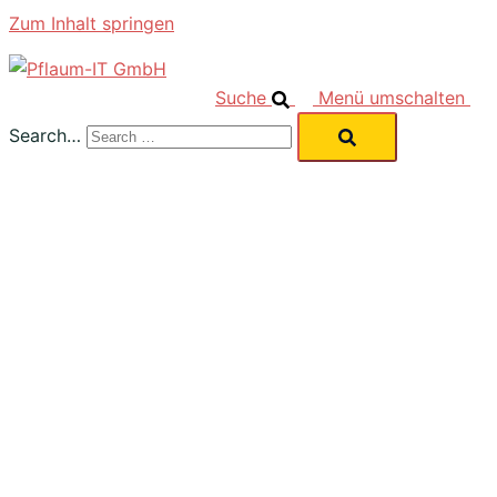
Zum Inhalt springen
Suche
Menü umschalten
Search…