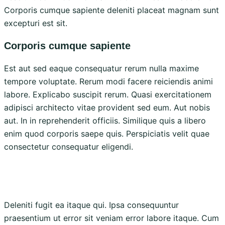
Corporis cumque sapiente deleniti placeat magnam sunt
excepturi est sit.
Corporis cumque sapiente
Est aut sed eaque consequatur rerum nulla maxime
tempore voluptate. Rerum modi facere reiciendis animi
labore. Explicabo suscipit rerum. Quasi exercitationem
adipisci architecto vitae provident sed eum. Aut nobis
aut. In in reprehenderit officiis. Similique quis a libero
enim quod corporis saepe quis. Perspiciatis velit quae
consectetur consequatur eligendi.
Deleniti fugit ea itaque qui. Ipsa consequuntur
praesentium ut error sit veniam error labore itaque. Cum